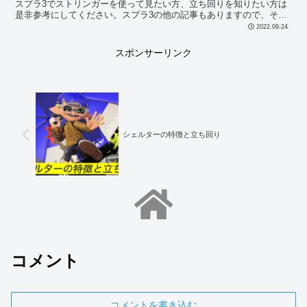
スプラ3でストリンガーを使って見たい方、立ち回りを知りたい方は
是非参考にしてください。スプラ3の他の記事もありますので、そち
らもどうぞ。
2022.09.24
スポンサーリンク
シェルターの特徴と立ち回り
コメント
コメントを書き込む