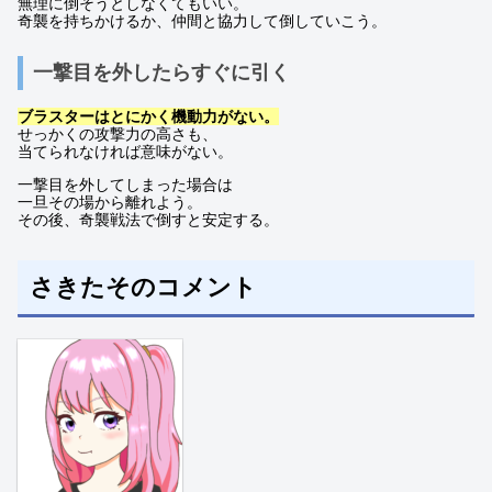
無理に倒そうとしなくてもいい。
奇襲を持ちかけるか、仲間と協力して倒していこう。
一撃目を外したらすぐに引く
ブラスターはとにかく機動力がない。
せっかくの攻撃力の高さも、
当てられなければ意味がない。
一撃目を外してしまった場合は
一旦その場から離れよう。
その後、奇襲戦法で倒すと安定する。
さきたそのコメント