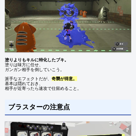
塗りよりもキルに特化したブキ。
塗りは味方に任せ、
ガンガン相手を倒していこう。
派手なエフェクトだが、
奇襲が得意。
基本は隠れておき、
相手が近寄ったら速攻で仕留めること。
ブラスターの注意点