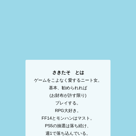
さきたそ とは
ゲームをこよなく愛するニート女。
基本、勧められれば
(お財布が許す限り)
プレイする。
RPG大好き。
FF14とモンハンはマスト。
PS5の抽選は落ち続け、
週1で落ち込んでいる。