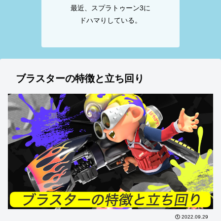
最近、スプラトゥーン3に
ドハマりしている。
ブラスターの特徴と立ち回り
2022.09.29