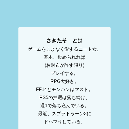
さきたそ とは
ゲームをこよなく愛するニート女。
基本、勧められれば
(お財布が許す限り)
プレイする。
RPG大好き。
FF14とモンハンはマスト。
PS5の抽選は落ち続け、
週1で落ち込んでいる。
最近、スプラトゥーン3に
ドハマりしている。