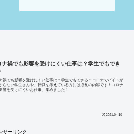
ロナ禍でも影響を受けにくい仕事は？学生でもでき
？
ナ禍でも影響を受けにくい仕事は？学生でもできる？コロナでバイトが
からない学生さんや、転職を考えている方には必見の内容です！コロナ
影響を受けにくいお仕事、集めました！
2021.04.10
ンサーリンク