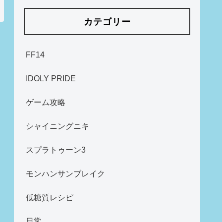
カテゴリー
FF14
IDOLY PRIDE
ゲーム攻略
シャイニングニキ
スプラトゥーン3
モンハンサンブレイク
低糖質レシピ
日常