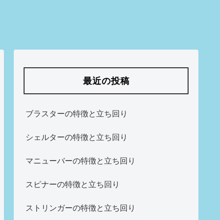
最近の投稿
ブラスターの特徴と立ち回り
シェルターの特徴と立ち回り
マニューバーの特徴と立ち回り
スピナーの特徴と立ち回り
ストリンガーの特徴と立ち回り