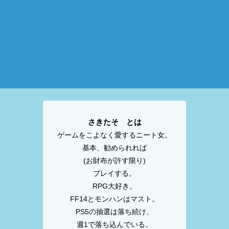
さきたそ とは
ゲームをこよなく愛するニート女。
基本、勧められれば
(お財布が許す限り)
プレイする。
RPG大好き。
FF14とモンハンはマスト。
PS5の抽選は落ち続け、
週1で落ち込んでいる。