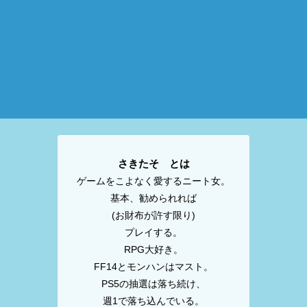
さきたそ とは
ゲームをこよなく愛するニート女。
基本、勧められれば
(お財布が許す限り)
プレイする。
RPG大好き。
FF14とモンハンはマスト。
PS5の抽選は落ち続け、
週1で落ち込んでいる。