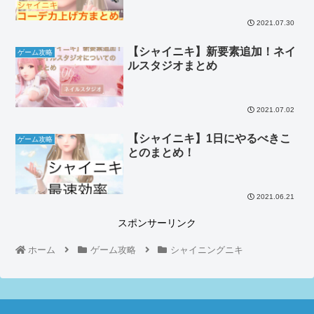
2021.07.30
【シャイニキ】新要素追加！ネイ
ゲーム攻略
ルスタジオまとめ
2021.07.02
【シャイニキ】1日にやるべきこ
ゲーム攻略
とのまとめ！
2021.06.21
スポンサーリンク
ホーム
ゲーム攻略
シャイニングニキ