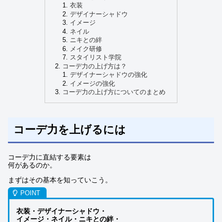
衣装
デザイナーシャドウ
イメージ
ネイル
ニキとの絆
メイク研修
スタイリスト学院
コーデ力の上げ方は？
デザイナーシャドウの強化
イメージの強化
コーデ力の上げ方についてのまとめ
コーデ力を上げるには
コーデ力に直結する要素は
何があるのか。
まずはその基本を知っていこう。
衣装・デザイナーシャドウ・
イメージ・ネイル・ニキとの絆・