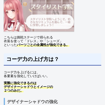
こちらは挑戦ステージで得られる
衣装を使って「ドレス」や「シューズ」
といった
パーツごとの全属性が強化できる。
コーデ力の上げ方は？
コーデ力を上げるには、
各要素を強化していけばいい。
実際に強化できるのは
デザイナーシャドウとイメージの
２つのみだ。
デザイナーシャドウの強化