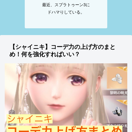
最近、スプラトゥーン3に
ドハマりしている。
【シャイニキ】コーデ力の上げ方のまと
め！何を強化すればいい？