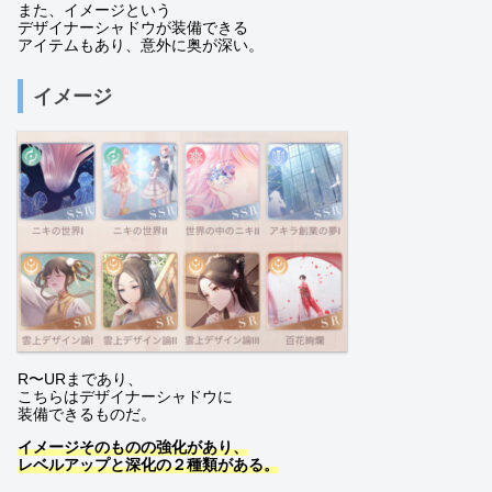
また、イメージという
デザイナーシャドウが装備できる
アイテムもあり、意外に奥が深い。
イメージ
R〜URまであり、
こちらはデザイナーシャドウに
装備できるものだ。
イメージそのものの強化があり、
レベルアップと深化の２種類がある。