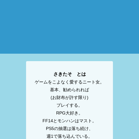
さきたそ とは
ゲームをこよなく愛するニート女。
基本、勧められれば
(お財布が許す限り)
プレイする。
RPG大好き。
FF14とモンハンはマスト。
PS5の抽選は落ち続け、
週1で落ち込んでいる。