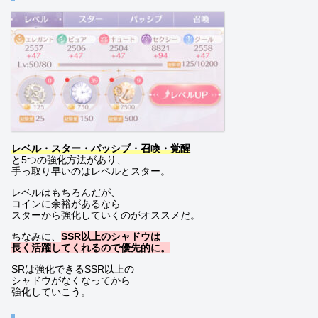
レベル・スター・パッシブ・召喚・覚醒
と5つの強化方法があり、
手っ取り早いのはレベルとスター。
レベルはもちろんだが、
コインに余裕があるなら
スターから強化していくのがオススメだ。
ちなみに、
SSR以上のシャドウは
長く活躍してくれるので優先的に。
SRは強化できるSSR以上の
シャドウがなくなってから
強化していこう。