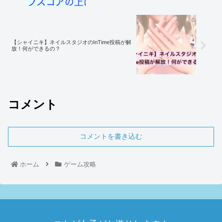
【シャイニキ】ネイルスタジオのInTime投稿が解
放！何ができるの？
コメント
コメントを書き込む
ホーム
ゲーム攻略