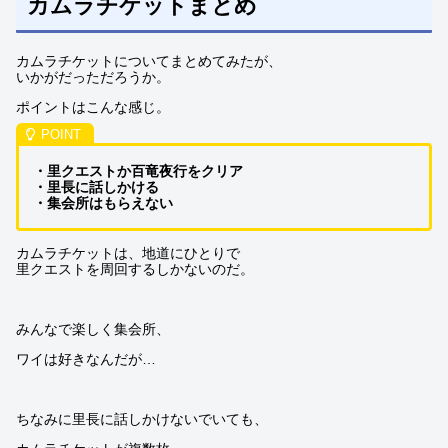
カムラチケットまとめ
カムラチケットについてまとめてみたが、
いかがだっただろうか。
ポイントはこんな感じ。
・里クエストか百竜夜行をクリア
・里長に話しかける
・集会所はもらえない
カムラチケットは、地道にひとりで
里クエストを周回するしかないのだ。
みんなで楽しく集会所、
ワイは好きなんだが…
ちなみに里長に話しかけないでいても、