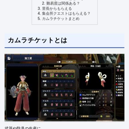
難易度は関係ある？
里長からもらえる
集会所クエストはもらえる？
カムラチケットまとめ
カムラチケットとは
武器や防具の生産に