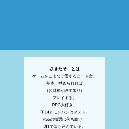
さきたそ とは
ゲームをこよなく愛するニート女。
基本、勧められれば
(お財布が許す限り)
プレイする。
RPG大好き。
FF14とモンハンはマスト。
PS5の抽選は落ち続け、
週1で落ち込んでいる。