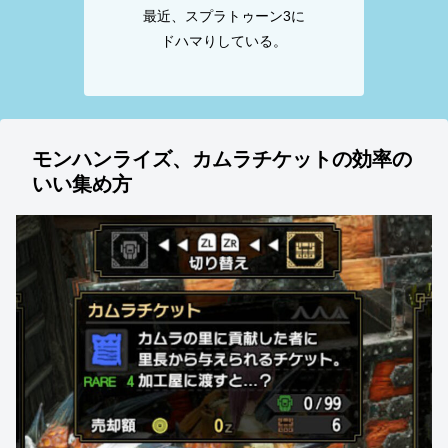
最近、スプラトゥーン3に
ドハマりしている。
モンハンライズ、カムラチケットの効率の
いい集め方