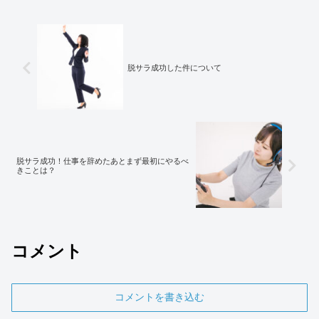
脱サラ成功した件について
脱サラ成功！仕事を辞めたあとまず最初にやるべ
きことは？
コメント
コメントを書き込む